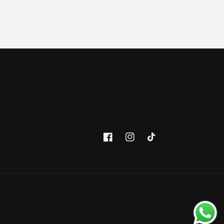
Facebook
Instagram
TikTok