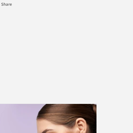
Share