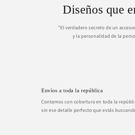
Diseños que 
"El verdadero secreto de un accesor
y la personalidad de la pers
Envíos a toda la república
Contamos con cobertura en toda la repúbli
sin ese detalle perfecto que estás buscand