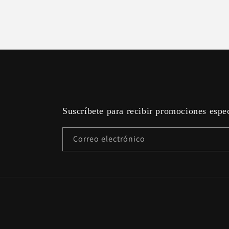
Suscríbete para recibir promociones espe
Correo electrónico