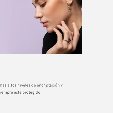
más altos niveles de encriptación y
siempre esté protegido.