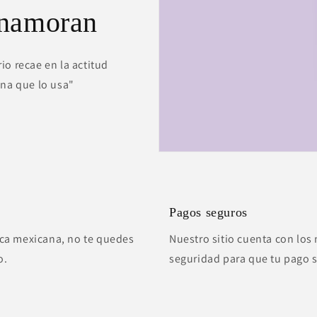
enamoran
io recae en la actitud
ona que lo usa"
Pagos seguros
ca mexicana, no te quedes
Nuestro sitio cuenta con los 
o.
seguridad para que tu pago 