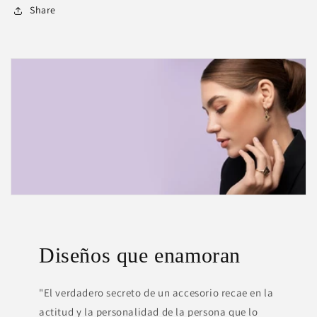
Share
Diseños que enamoran
"El verdadero secreto de un accesorio recae en la
actitud y la personalidad de la persona que lo