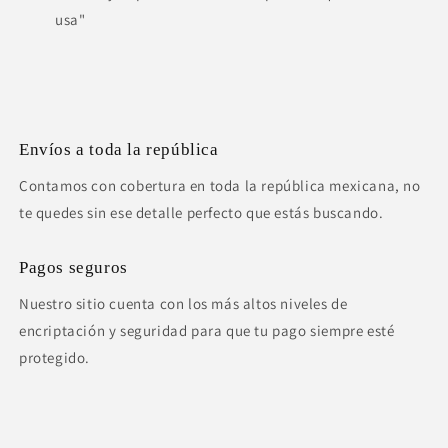
usa"
Envíos a toda la república
Contamos con cobertura en toda la república mexicana, no
te quedes sin ese detalle perfecto que estás buscando.
Pagos seguros
Nuestro sitio cuenta con los más altos niveles de
encriptación y seguridad para que tu pago siempre esté
protegido.