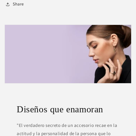
Share
Diseños que enamoran
"El verdadero secreto de un accesorio recae en la
actitud y la personalidad de la persona que lo