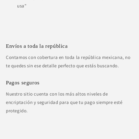
usa"
Envíos a toda la república
Contamos con cobertura en toda la república mexicana, no
te quedes sin ese detalle perfecto que estás buscando.
Pagos seguros
Nuestro sitio cuenta con los más altos niveles de
encriptación y seguridad para que tu pago siempre esté
protegido.