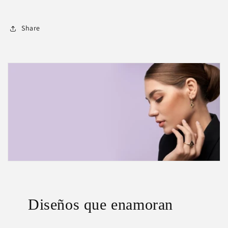
Share
Diseños que enamoran