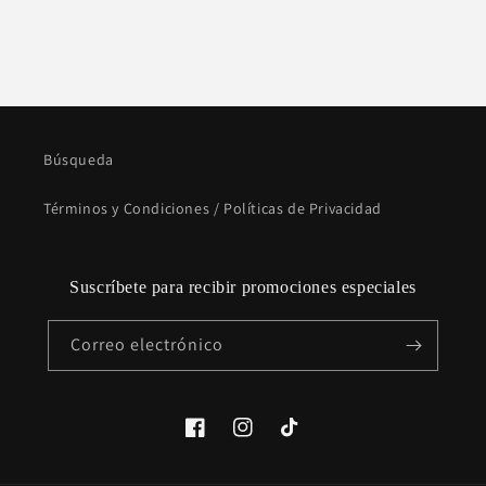
Búsqueda
Términos y Condiciones / Políticas de Privacidad
Suscríbete para recibir promociones especiales
Correo electrónico
Facebook
Instagram
TikTok