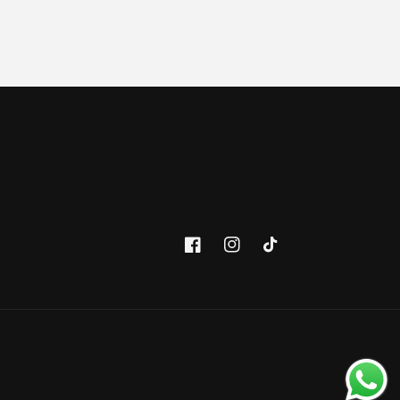
Facebook
Instagram
TikTok