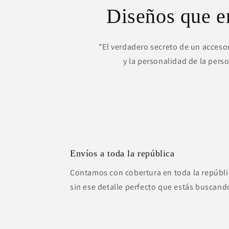
Diseños que 
"El verdadero secreto de un accesor
y la personalidad de la pers
Envíos a toda la república
Contamos con cobertura en toda la repúbli
sin ese detalle perfecto que estás buscand