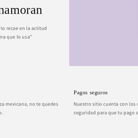
enamoran
io recae en la actitud
ona que lo usa"
Pagos seguros
ca mexicana, no te quedes
Nuestro sitio cuenta con los 
o.
seguridad para que tu pago 