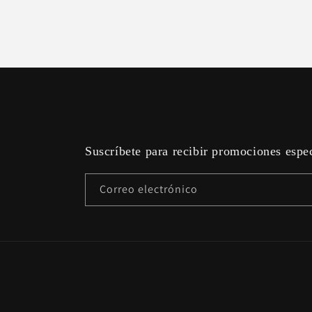
Suscríbete para recibir promociones espe
Correo electrónico