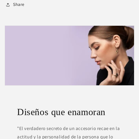
Share
Diseños que enamoran
"El verdadero secreto de un accesorio recae en la
actitud y la personalidad de la persona que lo