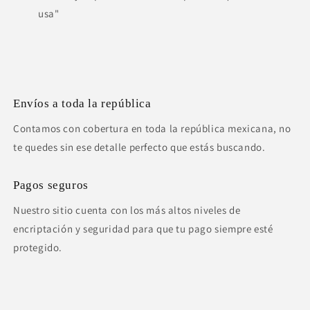
usa"
Envíos a toda la república
Contamos con cobertura en toda la república mexicana, no
te quedes sin ese detalle perfecto que estás buscando.
Pagos seguros
Nuestro sitio cuenta con los más altos niveles de
encriptación y seguridad para que tu pago siempre esté
protegido.