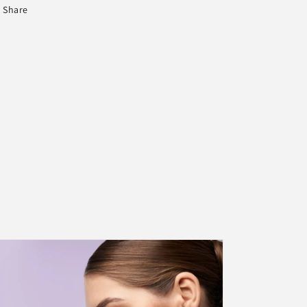
Share