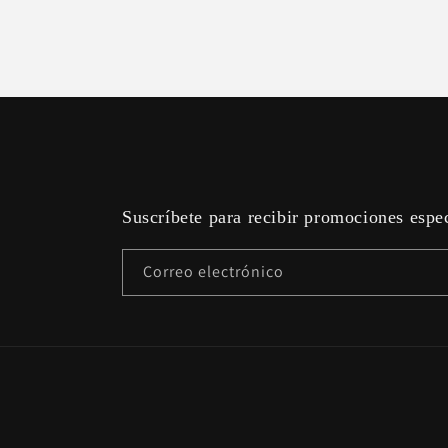
Suscríbete para recibir promociones espe
Correo electrónico