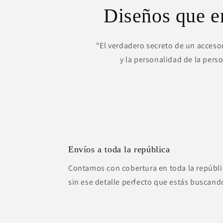
Diseños que 
"El verdadero secreto de un accesor
y la personalidad de la pers
Envíos a toda la república
Contamos con cobertura en toda la repúbli
sin ese detalle perfecto que estás buscand