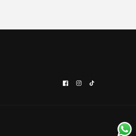
Facebook
Instagram
TikTok