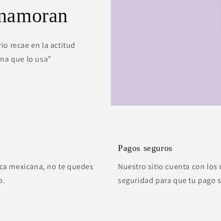
enamoran
io recae en la actitud
ona que lo usa"
Pagos seguros
ca mexicana, no te quedes
Nuestro sitio cuenta con los 
o.
seguridad para que tu pago 