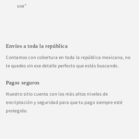
usa"
Envíos a toda la república
Contamos con cobertura en toda la república mexicana, no
te quedes sin ese detalle perfecto que estás buscando.
Pagos seguros
Nuestro sitio cuenta con los más altos niveles de
encriptación y seguridad para que tu pago siempre esté
protegido.