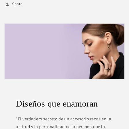
Share
Diseños que enamoran
"El verdadero secreto de un accesorio recae en la
actitud y la personalidad de la persona que lo