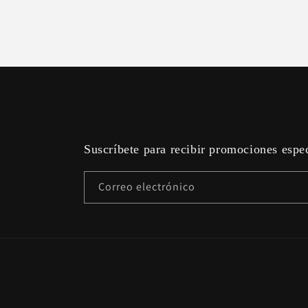
Suscríbete para recibir promociones espe
Correo electrónico