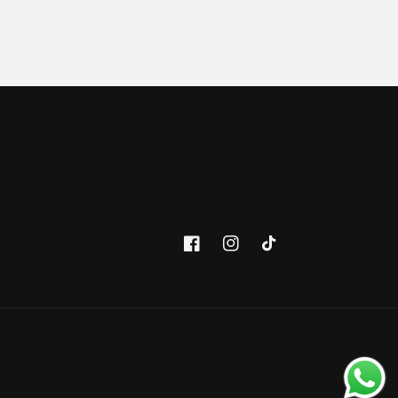
Facebook
Instagram
TikTok