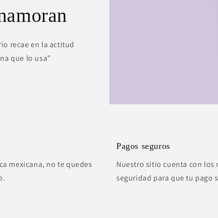
enamoran
io recae en la actitud
ona que lo usa"
Pagos seguros
ca mexicana, no te quedes
Nuestro sitio cuenta con los 
o.
seguridad para que tu pago 