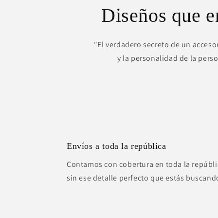
Diseños que 
"El verdadero secreto de un accesor
y la personalidad de la pers
Envíos a toda la república
Contamos con cobertura en toda la repúbli
sin ese detalle perfecto que estás buscand