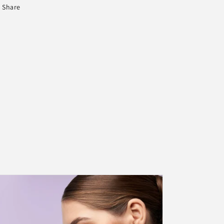
Share