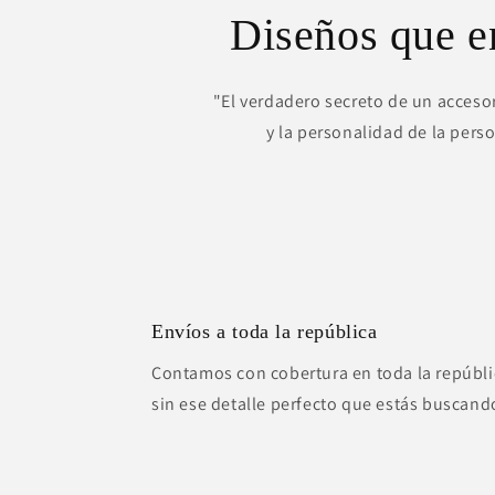
Diseños que 
"El verdadero secreto de un accesor
y la personalidad de la pers
Envíos a toda la república
Contamos con cobertura en toda la repúbli
sin ese detalle perfecto que estás buscand