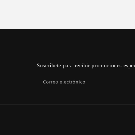
Suscríbete para recibir promociones espe
Correo electrónico