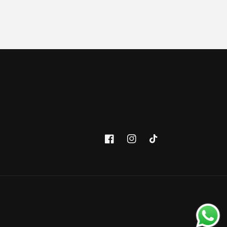
Facebook
Instagram
TikTok