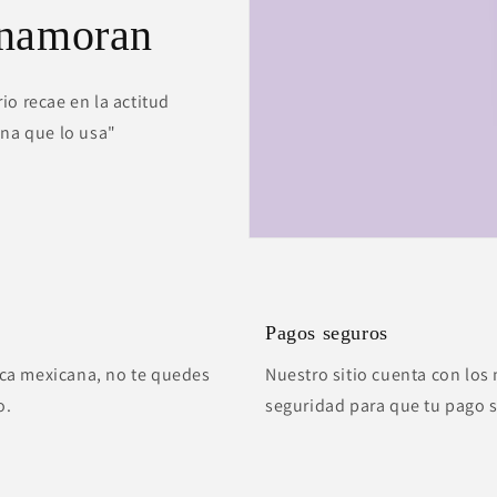
enamoran
io recae en la actitud
ona que lo usa"
Pagos seguros
ca mexicana, no te quedes
Nuestro sitio cuenta con los 
o.
seguridad para que tu pago 