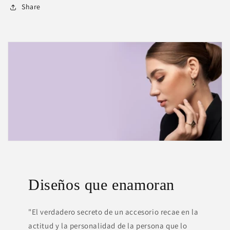
Share
Diseños que enamoran
"El verdadero secreto de un accesorio recae en la
actitud y la personalidad de la persona que lo