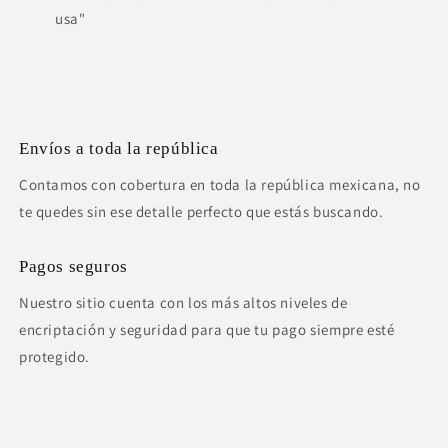
usa"
Envíos a toda la república
Contamos con cobertura en toda la república mexicana, no
te quedes sin ese detalle perfecto que estás buscando.
Pagos seguros
Nuestro sitio cuenta con los más altos niveles de
encriptación y seguridad para que tu pago siempre esté
protegido.