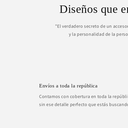
Diseños que 
"El verdadero secreto de un accesor
y la personalidad de la pers
Envíos a toda la república
Contamos con cobertura en toda la repúbli
sin ese detalle perfecto que estás buscand