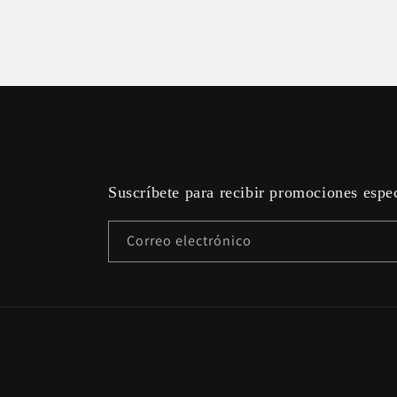
Suscríbete para recibir promociones espe
Correo electrónico