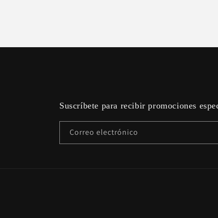
Suscríbete para recibir promociones espe
Correo electrónico