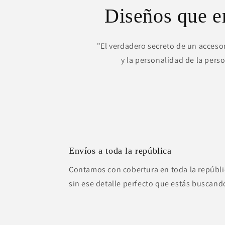
Diseños que 
"El verdadero secreto de un accesor
y la personalidad de la pers
Envíos a toda la república
Contamos con cobertura en toda la repúbli
sin ese detalle perfecto que estás buscand