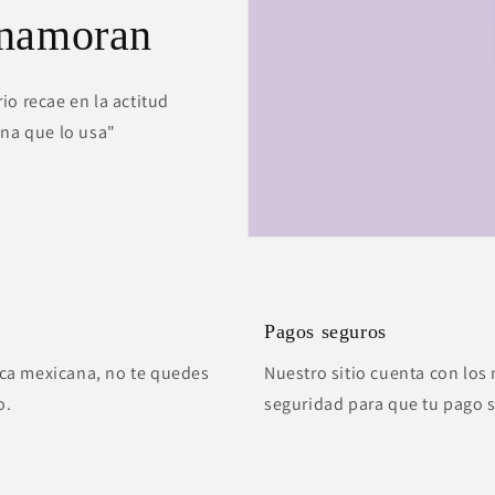
enamoran
io recae en la actitud
ona que lo usa"
Pagos seguros
ca mexicana, no te quedes
Nuestro sitio cuenta con los 
o.
seguridad para que tu pago 