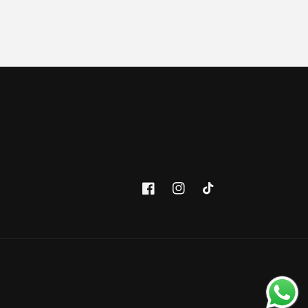
Facebook
Instagram
TikTok