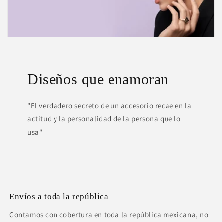
Diseños que enamoran
"El verdadero secreto de un accesorio recae en la
actitud y la personalidad de la persona que lo
usa"
Envíos a toda la república
Contamos con cobertura en toda la república mexicana, no