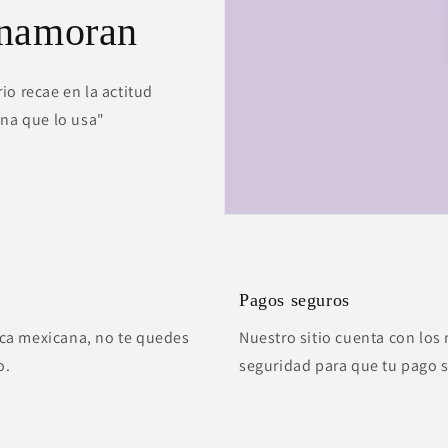
enamoran
io recae en la actitud
ona que lo usa"
Pagos seguros
ca mexicana, no te quedes
Nuestro sitio cuenta con los 
o.
seguridad para que tu pago 