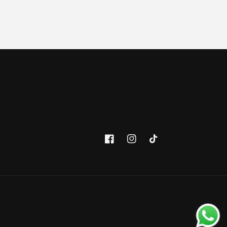
Facebook
Instagram
TikTok