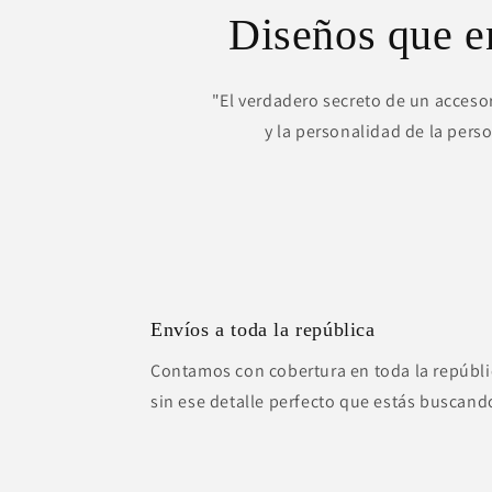
Diseños que 
"El verdadero secreto de un accesor
y la personalidad de la pers
Envíos a toda la república
Contamos con cobertura en toda la repúbli
sin ese detalle perfecto que estás buscand