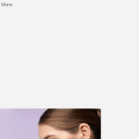
Share