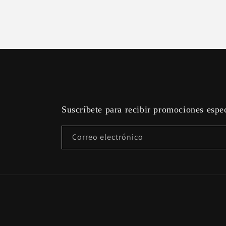
Suscríbete para recibir promociones espe
Correo electrónico