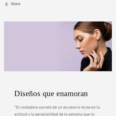
Share
Diseños que enamoran
"El verdadero secreto de un accesorio recae en la
actitud y la personalidad de la persona que lo