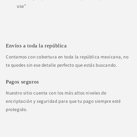
usa"
Envíos a toda la república
Contamos con cobertura en toda la república mexicana, no
te quedes sin ese detalle perfecto que estás buscando.
Pagos seguros
Nuestro sitio cuenta con los más altos niveles de
encriptación y seguridad para que tu pago siempre esté
protegido.