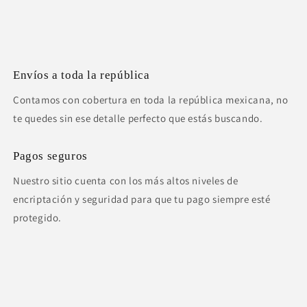
Envíos a toda la república
Contamos con cobertura en toda la república mexicana, no
te quedes sin ese detalle perfecto que estás buscando.
Pagos seguros
Nuestro sitio cuenta con los más altos niveles de
encriptación y seguridad para que tu pago siempre esté
protegido.