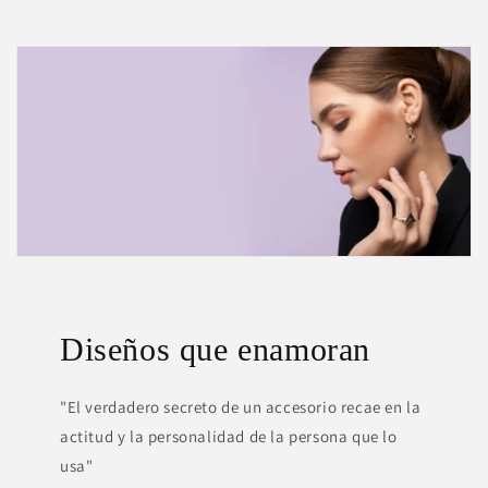
Diseños que enamoran
"El verdadero secreto de un accesorio recae en la
actitud y la personalidad de la persona que lo
usa"