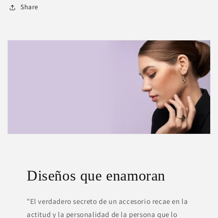
Share
Diseños que enamoran
"El verdadero secreto de un accesorio recae en la
actitud y la personalidad de la persona que lo