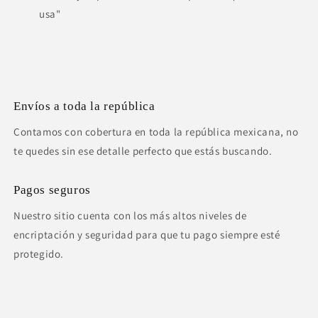
usa"
Envíos a toda la república
Contamos con cobertura en toda la república mexicana, no
te quedes sin ese detalle perfecto que estás buscando.
Pagos seguros
Nuestro sitio cuenta con los más altos niveles de
encriptación y seguridad para que tu pago siempre esté
protegido.