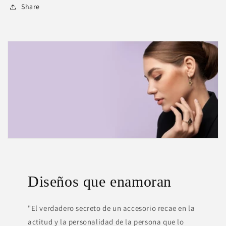
Share
Diseños que enamoran
"El verdadero secreto de un accesorio recae en la
actitud y la personalidad de la persona que lo