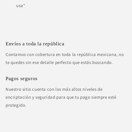
usa"
Envíos a toda la república
Contamos con cobertura en toda la república mexicana, no
te quedes sin ese detalle perfecto que estás buscando.
Pagos seguros
Nuestro sitio cuenta con los más altos niveles de
encriptación y seguridad para que tu pago siempre esté
protegido.