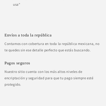
usa"
Envíos a toda la república
Contamos con cobertura en toda la república mexicana, no
te quedes sin ese detalle perfecto que estás buscando.
Pagos seguros
Nuestro sitio cuenta con los más altos niveles de
encriptación y seguridad para que tu pago siempre esté
protegido.