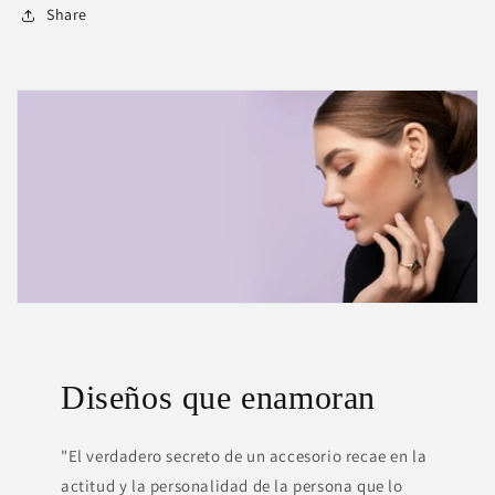
Share
Diseños que enamoran
"El verdadero secreto de un accesorio recae en la
actitud y la personalidad de la persona que lo