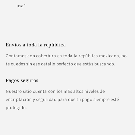
usa"
Envíos a toda la república
Contamos con cobertura en toda la república mexicana, no
te quedes sin ese detalle perfecto que estás buscando.
Pagos seguros
Nuestro sitio cuenta con los más altos niveles de
encriptación y seguridad para que tu pago siempre esté
protegido.