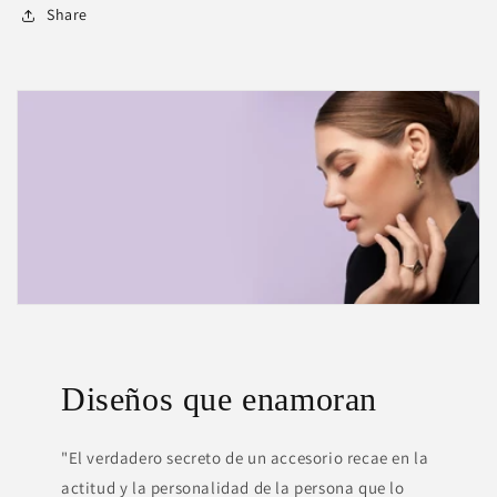
Share
Diseños que enamoran
"El verdadero secreto de un accesorio recae en la
actitud y la personalidad de la persona que lo