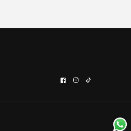
Facebook
Instagram
TikTok